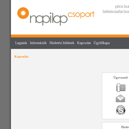
Lapjaink
Információk
Hirdetési felületek
Kapcsolat
Ügyfélkapu
Kapcsolat
Ügyvezető 
Hirde